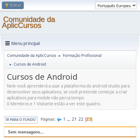
Entrar
Comunidade da
AplicCursos
Menu principal
Comunidade da AplicCursos
Formação Profissional
►
Cursos de Android
►
Cursos de Android
Nele você aprenderá a usar a plataforma do android studio para
desenvolver seus aplicativos, se você pretende começar a criar
aplicativos para mobile não perca tempo
0 Membros e 1 Visitante estão a ver este quadro.
1
...
21
22
Páginas
23
IR PARA O FUNDO
Sem mensagens...