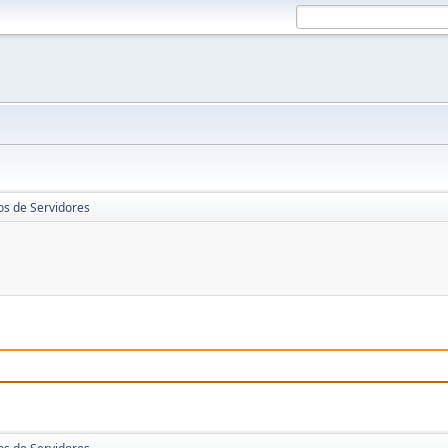
os de Servidores