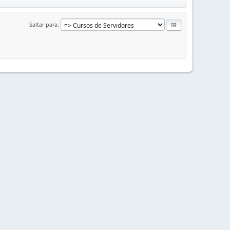
Saltar para