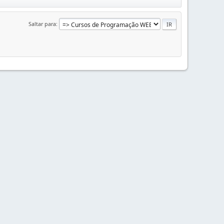
Saltar para