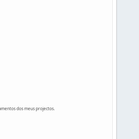
rcamentos dos meus projectos.