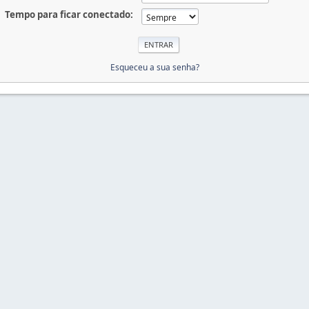
Tempo para ficar conectado:
Esqueceu a sua senha?